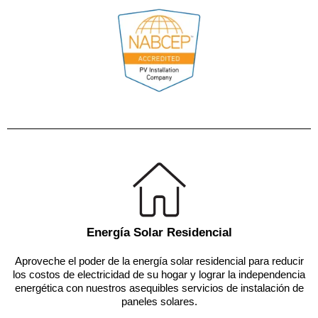
Energía Solar Residencial
Aproveche el poder de la energía solar residencial para reducir
los costos de electricidad de su hogar y lograr la independencia
energética con nuestros asequibles servicios de instalación de
paneles solares.