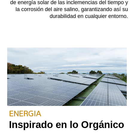
de energía solar de las inclemencias del tiempo y
la corrosión del aire salino, garantizando así su
durabilidad en cualquier entorno.
ENERGIA
Inspirado en lo Orgánico