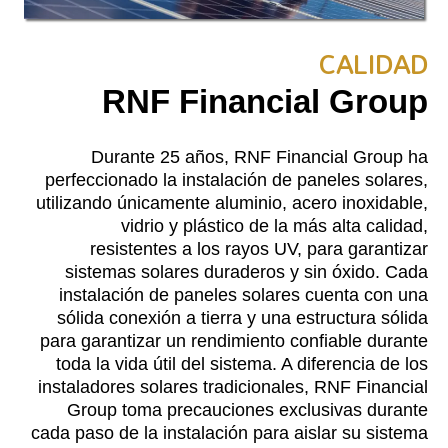
CALIDAD
RNF Financial Group
Durante 25 años, RNF Financial Group ha
perfeccionado la instalación de paneles solares,
utilizando únicamente aluminio, acero inoxidable,
vidrio y plástico de la más alta calidad,
resistentes a los rayos UV, para garantizar
sistemas solares duraderos y sin óxido. Cada
instalación de paneles solares cuenta con una
sólida conexión a tierra y una estructura sólida
para garantizar un rendimiento confiable durante
toda la vida útil del sistema. A diferencia de los
instaladores solares tradicionales, RNF Financial
Group toma precauciones exclusivas durante
cada paso de la instalación para aislar su sistema