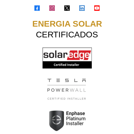
ENERGIA SOLAR
CERTIFICADOS