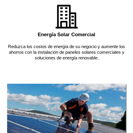
Energía Solar Comercial
Reduzca los costos de energía de su negocio y aumente los
ahorros con la instalación de paneles solares comerciales y
soluciones de energía renovable.