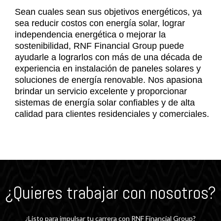
Sean cuales sean sus objetivos energéticos, ya
sea reducir costos con energía solar, lograr
independencia energética o mejorar la
sostenibilidad, RNF Financial Group puede
ayudarle a lograrlos con más de una década de
experiencia en instalación de paneles solares y
soluciones de energía renovable. Nos apasiona
brindar un servicio excelente y proporcionar
sistemas de energía solar confiables y de alta
calidad para clientes residenciales y comerciales.
¿Quieres trabajar con nosotros?
¿Listo para impulsar tu carrera con RNF Financial Group?