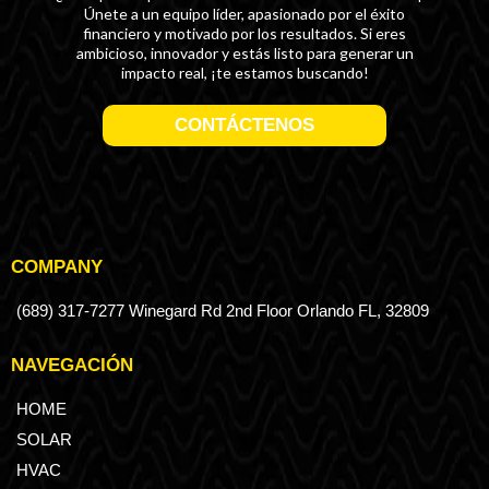
Únete a un equipo líder, apasionado por el éxito
financiero y motivado por los resultados. Si eres
ambicioso, innovador y estás listo para generar un
impacto real, ¡te estamos buscando!
CONTÁCTENOS
COMPANY
(689) 317-7277 Winegard Rd 2nd Floor Orlando FL, 32809
NAVEGACIÓN
HOME
SOLAR
HVAC