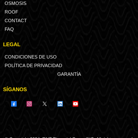
OSMOSIS
ROOF
CONTACT
FAQ
LEGAL
CONDICIONES DE USO
POLÍTICA DE PRIVACIDAD
GARANTÍA
SÍGANOS